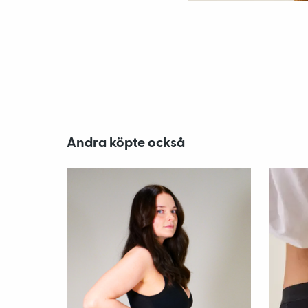
Andra köpte också