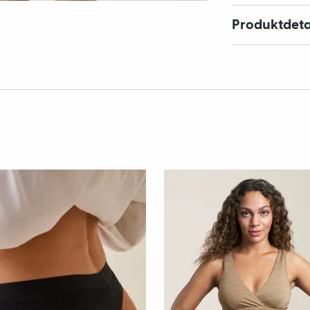
Produktdeta