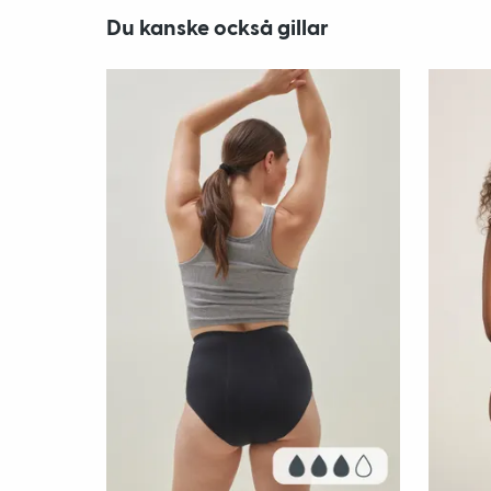
Du kanske också gillar