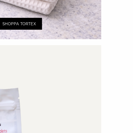
SHOPPA TORTEX