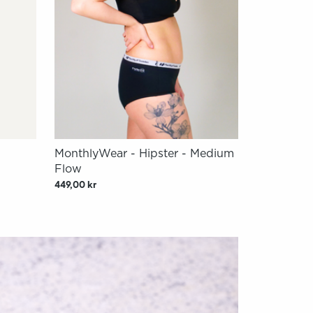
MonthlyWear - Hipster - Medium
Flow
449,00 kr