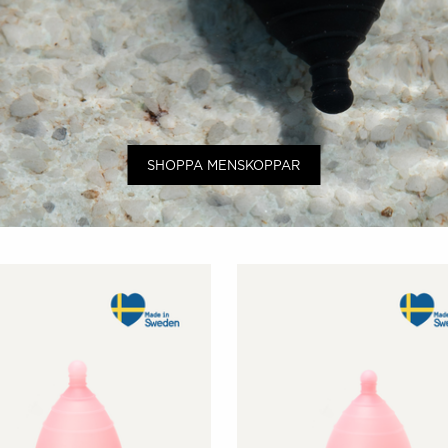
SHOPPA MENSKOPPAR