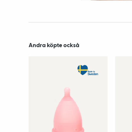
Andra köpte också