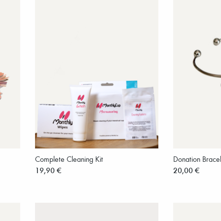
Complete Cleaning Kit
Donation Brace
19,90 €
20,00 €