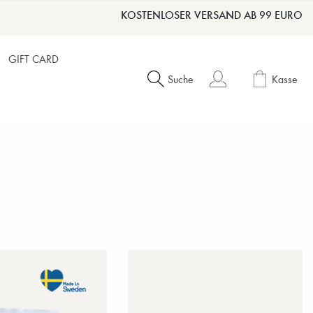
KOSTENLOSER VERSAND AB 99 EURO
GIFT CARD
Suche
Kasse