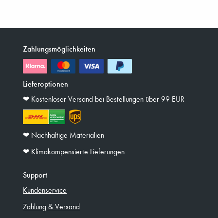
Zahlungsmöglichkeiten
Lieferoptionen
❤︎ Kostenloser Versand bei Bestellungen über 99 EUR
❤︎ Nachhaltige Materialien
❤︎ Klimakompensierte Lieferungen
Support
Kundenservice
Zahlung & Versand