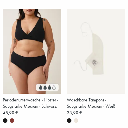
Periodenunterwäsche - Hipster -
Waschbare Tampons -
Saugstärke Medium - Schwarz
Saugstärke Medium - Weiß
48,90 €
23,90 €