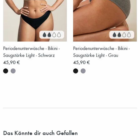
Periodenunterwäsche - Bikini -
Periodenunterwäsche - Bikini -
Saugstärke Light - Schwarz
Saugstärke Light - Grau
45,90 €
45,90 €
Das Könnte dir auch Gefallen