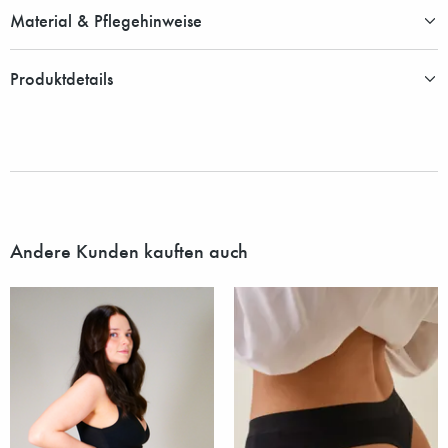
Material & Pflegehinweise
Produktdetails
Andere Kunden kauften auch