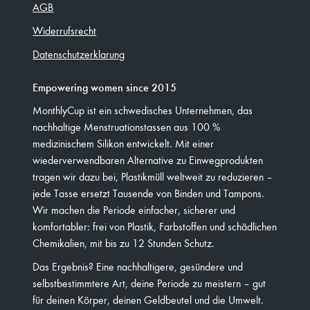
AGB
Widerrufsrecht
Datenschutzerklarung
Empowering women since 2015
MonthlyCup ist ein schwedisches Unternehmen, das
nachhaltige Menstruationstassen aus 100 %
medizinischem Silikon entwickelt. Mit einer
wiederverwendbaren Alternative zu Einwegprodukten
tragen wir dazu bei, Plastikmüll weltweit zu reduzieren –
jede Tasse ersetzt Tausende von Binden und Tampons.
Wir machen die Periode einfacher, sicherer und
komfortabler: frei von Plastik, Farbstoffen und schädlichen
Chemikalien, mit bis zu 12 Stunden Schutz.
Das Ergebnis? Eine nachhaltigere, gesündere und
selbstbestimmtere Art, deine Periode zu meistern – gut
für deinen Körper, deinen Geldbeutel und die Umwelt.