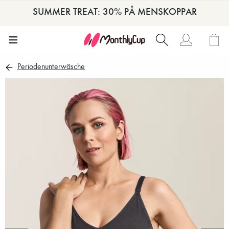
SUMMER TREAT: 30% PÅ MENSKOPPAR
Periodenunterwäsche