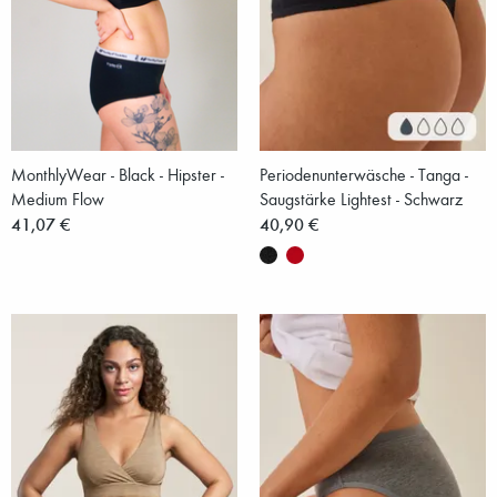
MonthlyWear - Black - Hipster -
Periodenunterwäsche - Tanga -
Medium Flow
Saugstärke Lightest - Schwarz
41,07 €
40,90 €