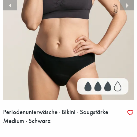
Periodenunterwäsche - Bikini - Saugstärke
Medium - Schwarz